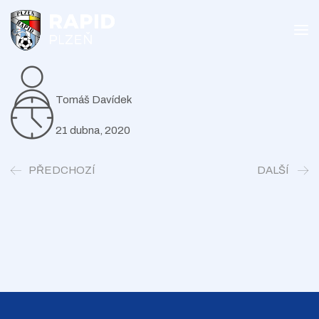
Tomáš Davídek
21 dubna, 2020
PŘEDCHOZÍ
DALŠÍ