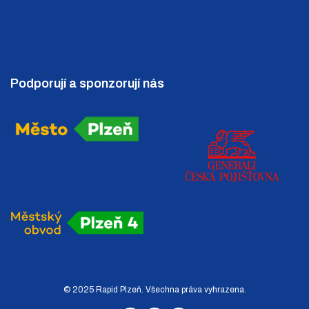
Podporují a sponzorují nás
© 2025 Rapid Plzeň. Všechna práva vyhrazena.