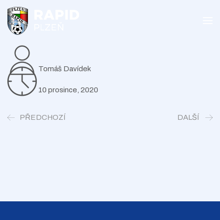
Tomáš Davídek
10 prosince, 2020
PŘEDCHOZÍ
DALŠÍ