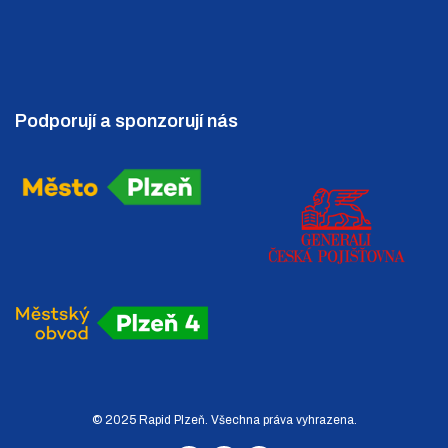
Podporují a sponzorují nás
© 2025 Rapid Plzeň. Všechna práva vyhrazena.